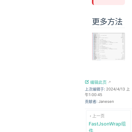
更多方法
编辑此页
上次编辑于:
2024/4/13 上
午1:00:45
贡献者:
Janesen
上一页
FastJsonWrap组
件