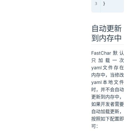
}
自动更新
到内存中
FastChar默认
只加载一次
yaml文件存在
内存中，当修改
yaml本地文件
时，并不会自动
更新到内存中，
如果开发者需要
自动加载更新，
按照如下配置即
可：